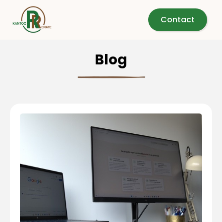
Contact
Blog