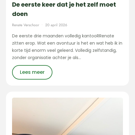
De eerste keer dat je het zelf moet
doen
Renate Verschoor
20 april 2026
De eerste drie maanden volledig kantooRRenate
zitten erop. Wat een avontuur is het en wat heb ik in
korte tijd enorm veel geleerd. Volledig zelfstandig,
zonder organisatie achter je als…
Lees meer