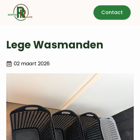
Contact
Lege Wasmanden
02 maart 2026