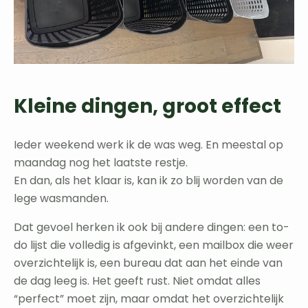
Kleine dingen, groot effect
Ieder weekend werk ik de was weg. En meestal op
maandag nog het laatste restje.
En dan, als het klaar is, kan ik zo blij worden van de
lege wasmanden.
Dat gevoel herken ik ook bij andere dingen: een to-
do lijst die volledig is afgevinkt, een mailbox die weer
overzichtelijk is, een bureau dat aan het einde van
de dag leeg is. Het geeft rust. Niet omdat alles
“perfect” moet zijn, maar omdat het overzichtelijk