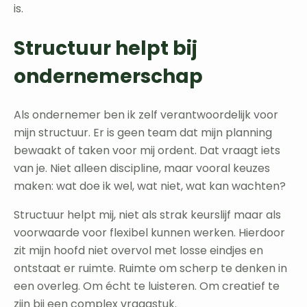
is.
Structuur helpt bij
ondernemerschap
Als ondernemer ben ik zelf verantwoordelijk voor
mijn structuur. Er is geen team dat mijn planning
bewaakt of taken voor mij ordent. Dat vraagt iets
van je. Niet alleen discipline, maar vooral keuzes
maken: wat doe ik wel, wat niet, wat kan wachten?
Structuur helpt mij, niet als strak keurslijf maar als
voorwaarde voor flexibel kunnen werken. Hierdoor
zit mijn hoofd niet overvol met losse eindjes en
ontstaat er ruimte. Ruimte om scherp te denken in
een overleg. Om écht te luisteren. Om creatief te
zijn bij een complex vraagstuk.