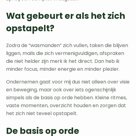
Wat gebeurt er als het zich
opstapelt?
Zodra de “wasmanden” zich vullen, taken die blijven
liggen, mails die zich vermenigvuldigen, afspraken
die niet helder zijn merk ik het direct. Dan heb ik
minder focus, minder energie en minder plezier.
Ondernemen gaat voor mij dus niet alleen over visie
en beweging, maar ook over iets ogenschijnlijk
simpels als de basis op orde hebben. Kleine ritmes,
vaste momenten, overzicht houden en zorgen dat
het zich niet teveel opstapelt.
De basis op orde