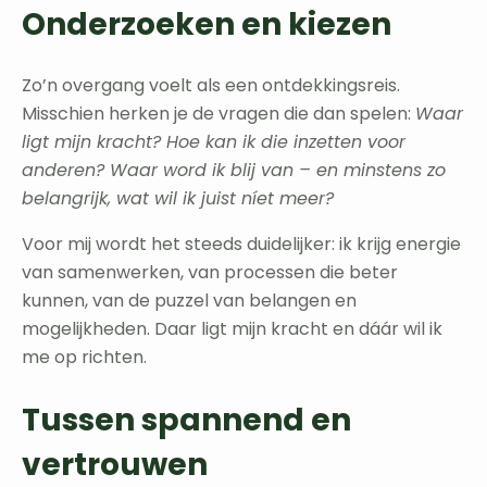
Onderzoeken en kiezen
Zo’n overgang voelt als een ontdekkingsreis.
Misschien herken je de vragen die dan spelen:
Waar
ligt mijn kracht? Hoe kan ik die inzetten voor
anderen? Waar word ik blij van – en minstens zo
belangrijk, wat wil ik juist níet meer?
Voor mij wordt het steeds duidelijker: ik krijg energie
van samenwerken, van processen die beter
kunnen, van de puzzel van belangen en
mogelijkheden. Daar ligt mijn kracht en dáár wil ik
me op richten.
Tussen spannend en
vertrouwen