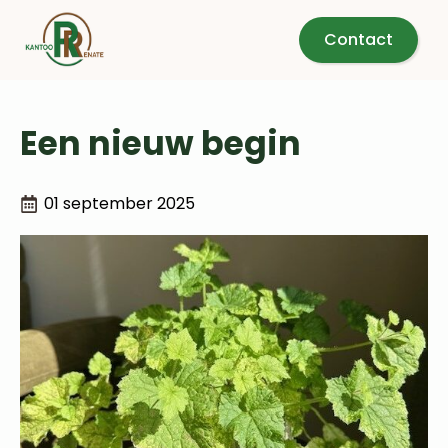
Contact
Een nieuw begin
01 september 2025