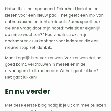
Natuurlijk is het spannend. Zekerheid loslaten en
kiezen voor een nieuw pad – het geeft een mix van
enthousiasme en lichte kriebels. Soms speelt ook
die ene vraag door mijn hoofd: “Wie zit er eigenlijk
op mij te wachten?” Hoe vind ik straks mijn
opdrachten? Herkenbaar voor iedereen die een
nieuwe stap zet, denk ik.
Maar tegelijk is er vertrouwen. Vertrouwen dat het
goed komt, vertrouwen in mezelf en in de
ervaringen die ik meeneem. Of het gaat lukken?
Het gaat lukken!
En nu verder
Met deze eerste blog nodig ik je uit om mee te lezen