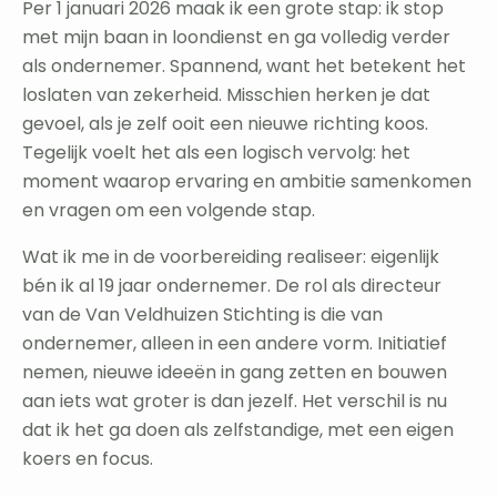
Per 1 januari 2026 maak ik een grote stap: ik stop
met mijn baan in loondienst en ga volledig verder
als ondernemer. Spannend, want het betekent het
loslaten van zekerheid. Misschien herken je dat
gevoel, als je zelf ooit een nieuwe richting koos.
Tegelijk voelt het als een logisch vervolg: het
moment waarop ervaring en ambitie samenkomen
en vragen om een volgende stap.
Wat ik me in de voorbereiding realiseer: eigenlijk
bén ik al 19 jaar ondernemer. De rol als directeur
van de Van Veldhuizen Stichting is die van
ondernemer, alleen in een andere vorm. Initiatief
nemen, nieuwe ideeën in gang zetten en bouwen
aan iets wat groter is dan jezelf. Het verschil is nu
dat ik het ga doen als zelfstandige, met een eigen
koers en focus.