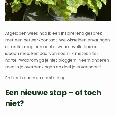
Afgelopen week had ik een inspirerend gesprek
met een netwerkcontact. We wisselden ervaringen
uit en ik kreeg een aantal waardevolle tips en
ideeën mee. Eén daarvan neem ik meteen ter
harte: “Waarom ga je niet bloggen? Neem anderen
mee in je overdenkingen en deel je ervaringen.”
En hier is dan mijn eerste blog.
Een nieuwe stap – of toch
niet?