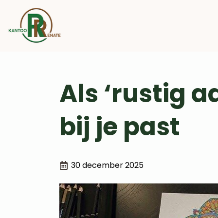
Als ‘rustig a
bij je past
30 december 2025