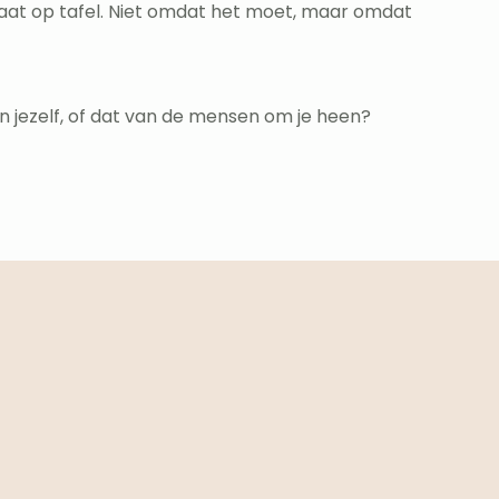
plaat op tafel. Niet omdat het moet, maar omdat
 van jezelf, of dat van de mensen om je heen?